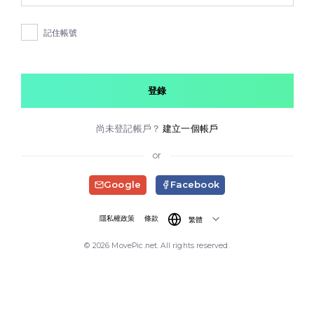
記住帳號
登錄
尚未登記帳戶？
建立一個帳戶
or
Google
Facebook
隱私權政策
條款
繁體
© 2026 MovePic.net. All rights reserved.