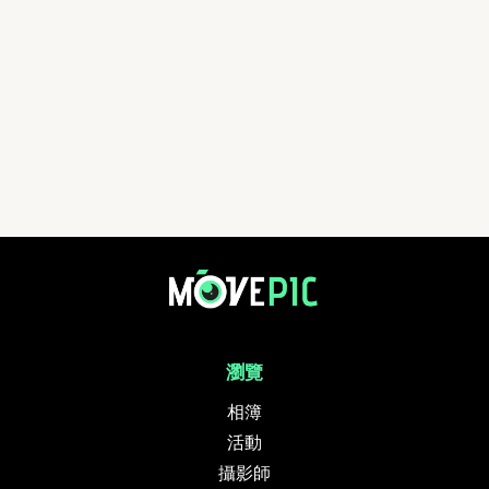
瀏覽
相簿
活動
攝影師