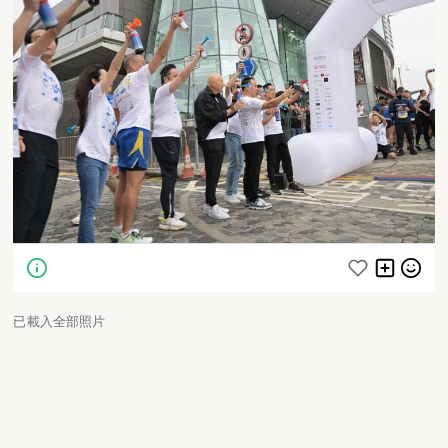
已載入全部照片