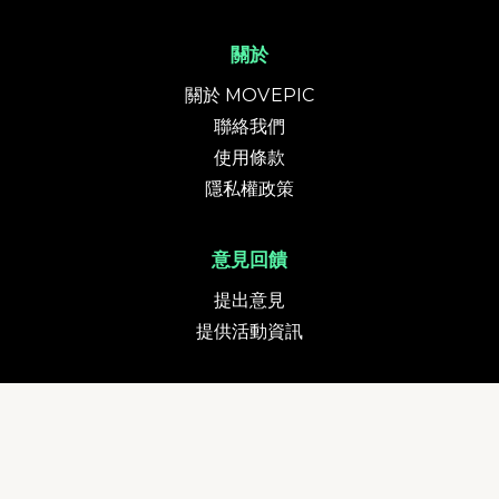
關於
關於 MOVEPIC
聯絡我們
使用條款
隱私權政策
意見回饋
提出意見
提供活動資訊
貨幣