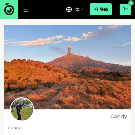
0
繁
登錄
Candy
Candy