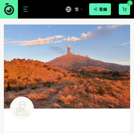
0
繁
登錄