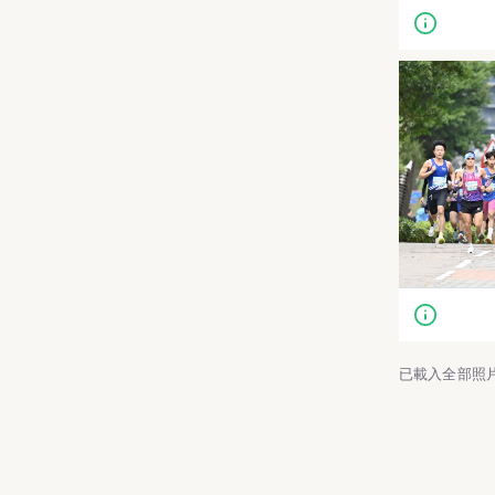
已載入全部照