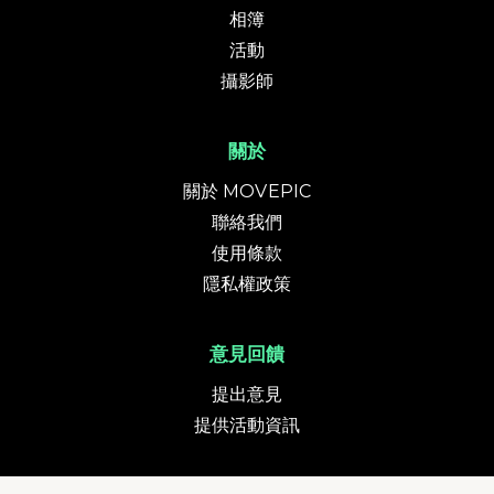
相簿
活動
攝影師
關於
關於 MOVEPIC
聯絡我們
使用條款
隱私權政策
意見回饋
提出意見
提供活動資訊