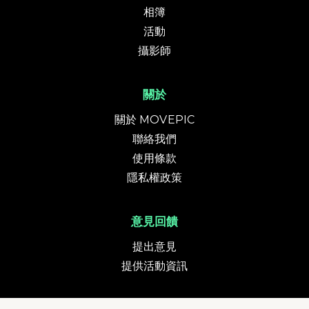
相簿
活動
攝影師
關於
關於 MOVEPIC
聯絡我們
使用條款
隱私權政策
意見回饋
提出意見
提供活動資訊