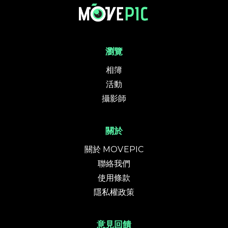
瀏覽
相簿
活動
攝影師
關於
關於 MOVEPIC
聯絡我們
使用條款
隱私權政策
意見回饋