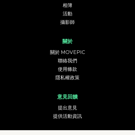
相簿
活動
攝影師
關於
關於 MOVEPIC
聯絡我們
使用條款
隱私權政策
意見回饋
提出意見
提供活動資訊