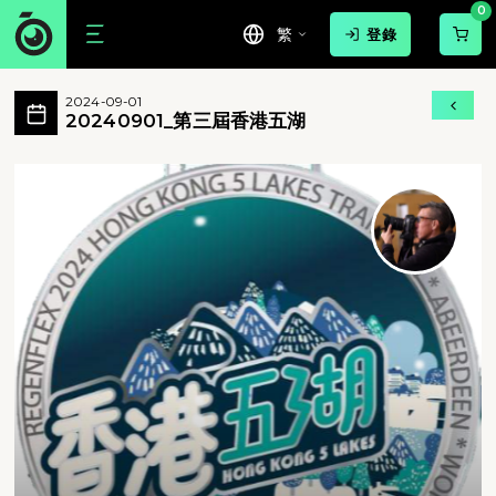
0
繁
登錄
20240901_第三屆香港五湖 活動相簿 M
2024-09-01
20240901_第三屆香港五湖 所有相片
20240901_第三屆香港五湖
20240901_第三屆香港五湖 - 20240901_第三