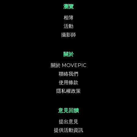
瀏覽
相簿
活動
攝影師
關於
關於 MOVEPIC
聯絡我們
使用條款
隱私權政策
意見回饋
提出意見
提供活動資訊