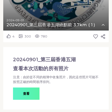
2024-09-01
20240901_第三屆香港五湖終點前 3.7km ( 1 )
4
300
780
20240901_第三屆香港五湖
查看本次活動的所有照片
注意：由於從不同的相簿中收集照片，因此這些照片可能不
按照正確的時間順序排列。
查看