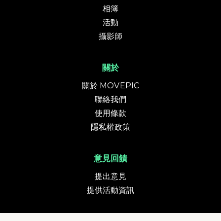
相簿
活動
攝影師
關於
關於 MOVEPIC
聯絡我們
使用條款
隱私權政策
意見回饋
提出意見
提供活動資訊