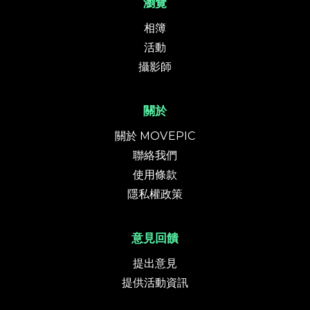
瀏覽
相簿
活動
攝影師
關於
關於 MOVEPIC
聯絡我們
使用條款
隱私權政策
意見回饋
提出意見
提供活動資訊