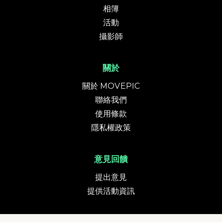
相簿
活動
攝影師
關於
關於 MOVEPIC
聯絡我們
使用條款
隱私權政策
意見回饋
提出意見
提供活動資訊