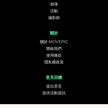
相簿
活動
攝影師
關於
關於 MOVEPIC
聯絡我們
使用條款
隱私權政策
意見回饋
提出意見
提供活動資訊