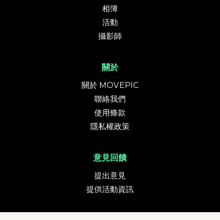
相簿
活動
攝影師
關於
關於 MOVEPIC
聯絡我們
使用條款
隱私權政策
意見回饋
提出意見
提供活動資訊