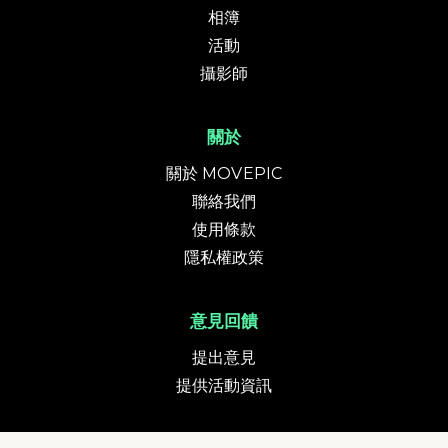
相簿
活動
攝影師
關於
關於 MOVEPIC
聯絡我們
使用條款
隱私權政策
意見回饋
提出意見
提供活動資訊