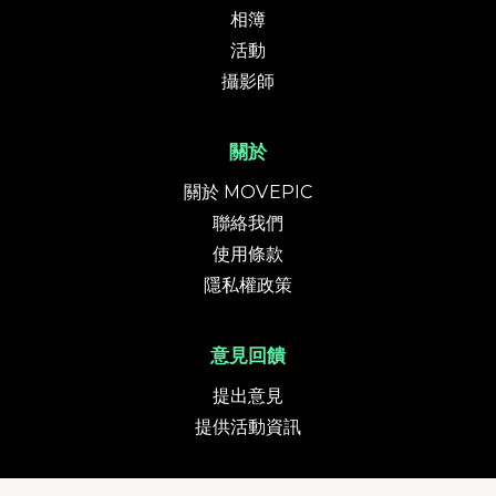
相簿
活動
攝影師
關於
關於 MOVEPIC
聯絡我們
使用條款
隱私權政策
意見回饋
提出意見
提供活動資訊