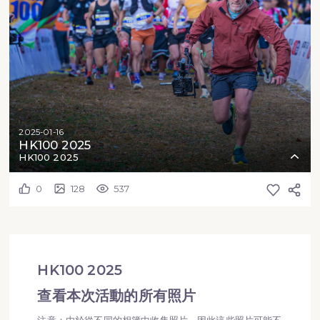
2025-01-16
HK100 2025
HK100 2025
0
128
537
HK100 2025
查看本次活動的所有照片
注意：由於從不同的相簿中收集照片，因此這些照片可能不