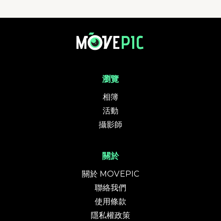
HK100 2025 | 活動相簿 | MovePic - 運動相片, 活動照片搜尋平台
瀏覽
相簿
活動
攝影師
關於
關於 MOVEPIC
聯絡我們
使用條款
隱私權政策