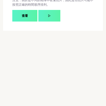
按照正確的時間順序排列。
查看