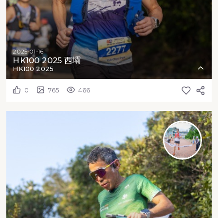
2025-01-16
HK100 2025 西壩
HK100 2025
0
765
466