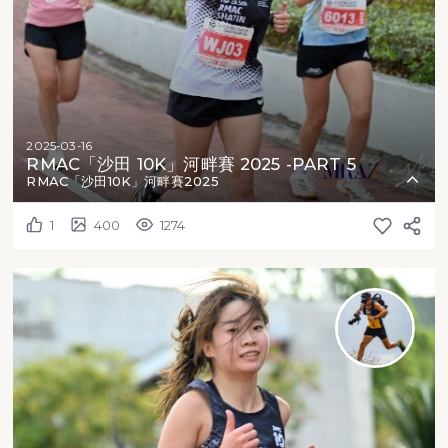
2025-03-16
RMAC「沙田 10K」河畔賽 2025 -PART 5
RMAC「沙田10K」河畔賽2025
1
400
1274