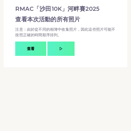
RMAC「沙田10K」河畔賽2025
查看本次活動的所有照片
注意：由於從不同的相簿中收集照片，因此這些照片可能不
按照正確的時間順序排列。
查看