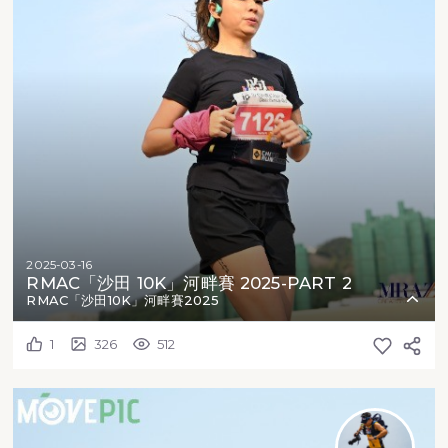
2025-03-16
RMAC「沙田 10K」河畔賽 2025-PART 2
RMAC「沙田10K」河畔賽2025
1
326
512