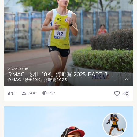
2025-03-16
RMAC「沙田 10K」河畔賽 2025-PART 3
RMAC「沙田10K」河畔賽2025
1
400
723