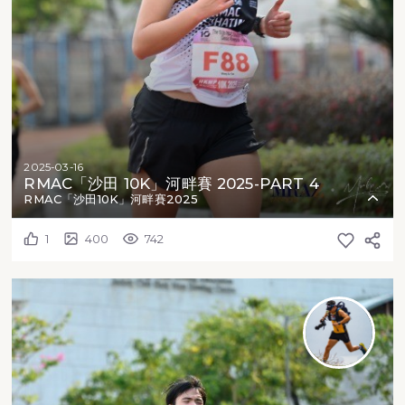
2025-03-16
RMAC「沙田 10K」河畔賽 2025-PART 4
RMAC「沙田10K」河畔賽2025
1
400
742