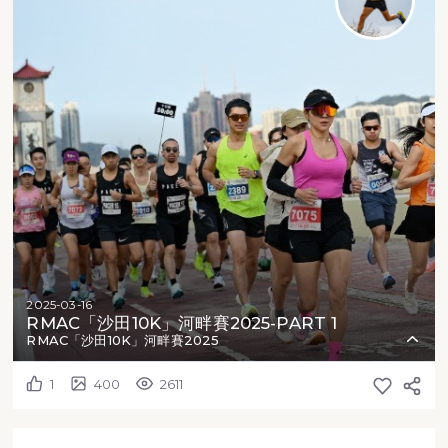
2025-03-16
RMAC「沙田10K」河畔賽2025-PART 1
RMAC「沙田10K」河畔賽2025
1
400
2611