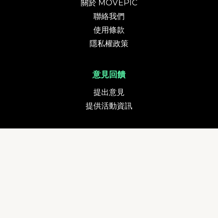
關於 MOVEPIC
聯絡我們
使用條款
隱私權政策
意見回饋
提出意見
提供活動資訊
貨幣
追蹤我們