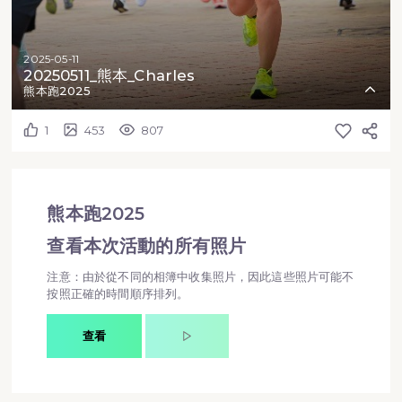
2025-05-11
20250511_熊本_Charles
熊本跑2025
1
453
807
熊本跑2025
查看本次活動的所有照片
注意：由於從不同的相簿中收集照片，因此這些照片可能不
按照正確的時間順序排列。
查看