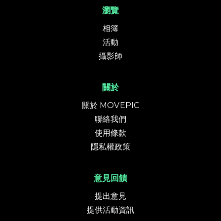
瀏覽
相簿
活動
攝影師
關於
關於 MOVEPIC
聯絡我們
使用條款
隱私權政策
意見回饋
提出意見
提供活動資訊