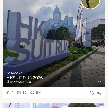
2026-02-15
HKSUITRUN2026
香港西裝跑2026
1
82
190