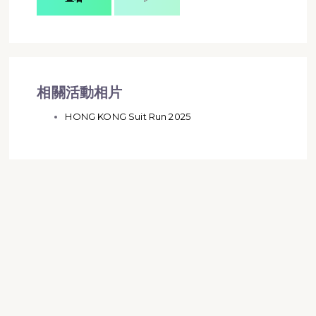
相關活動相片
HONG KONG Suit Run 2025