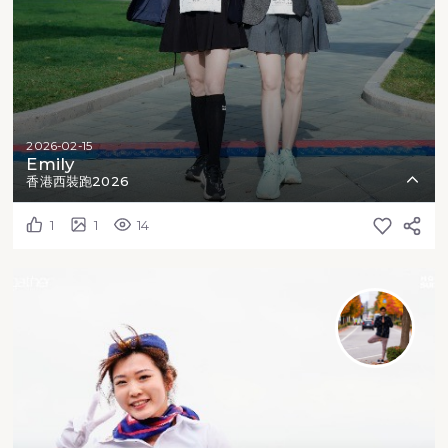
2026-02-15
Emily
香港西裝跑2026
1
1
14