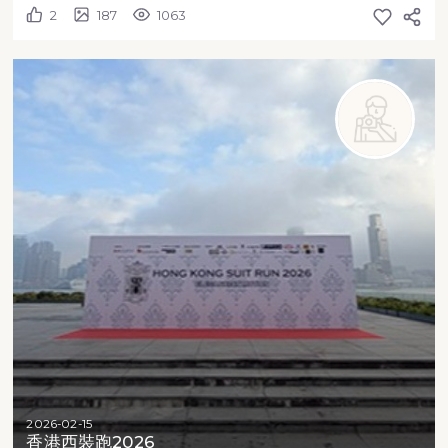
2
187
1063
2026-02-15
香港西裝跑2026