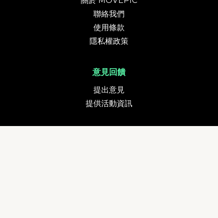
關於 MOVEPIC
聯絡我們
使用條款
隱私權政策
意見回饋
提出意見
提供活動資訊
貨幣
追蹤我們