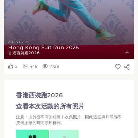
2026-02-15
Hong Kong Suit Run 2026
香港西裝跑2026
2
448
7728
香港西裝跑2026
查看本次活動的所有照片
注意：由於從不同的相簿中收集照片，因此這些照片可能不
按照正確的時間順序排列。
查看