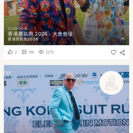
2026-02-15
香港西裝跑 2026 - 大會會場
香港西裝跑2026
2
118
2272