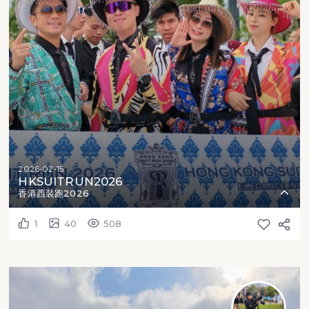
2026-02-15
HKSUITRUN2026
香港西裝跑2026
1
40
508