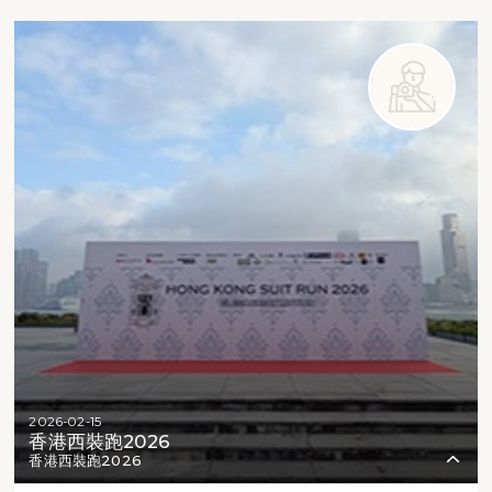
2026-02-15
香港西裝跑2026
香港西裝跑2026