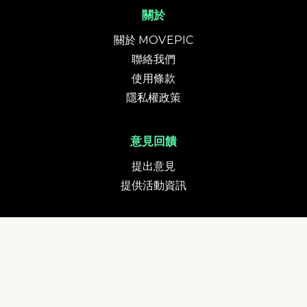
關於
關於 MOVEPIC
聯絡我們
使用條款
隱私權政策
意見回饋
提出意見
提供活動資訊
貨幣