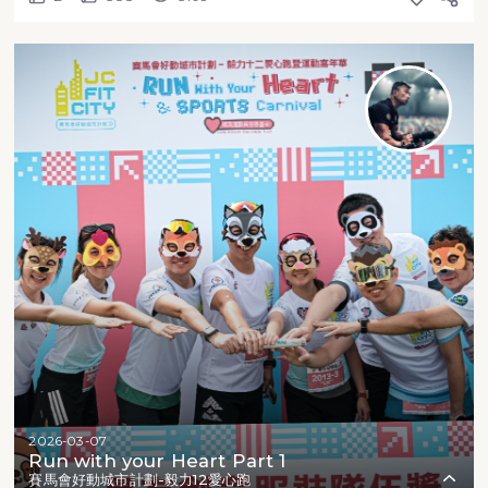
2026-03-07
Run with your Heart Part 1
賽馬會好動城市計劃-毅力12愛心跑