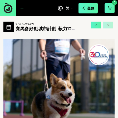
0
繁
登錄
賽馬會好動城市計劃-毅力12愛心跑 活動相
2026-03-07
賽馬會好動城市計劃-毅力12愛心跑 所有相片
賽馬會好動城市計劃-毅力12
愛心跑
賽馬會好動城市計劃-毅力12愛心跑 - 賽馬會好動城