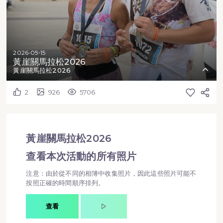
2026-05-15
黃崖關馬拉松2026
黃崖關馬拉松2026
2
926
5706
黃崖關馬拉松2026
查看本次活動的所有照片
注意：由於從不同的相簿中收集照片，因此這些照片可能不
按照正確的時間順序排列。
查看