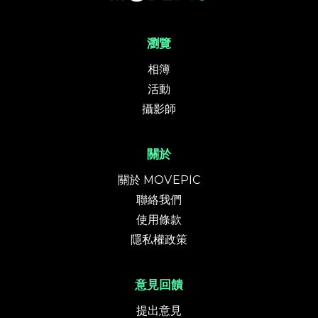
瀏覽
相簿
活動
攝影師
關於
關於 MOVEPIC
聯絡我們
使用條款
隱私權政策
意見回饋
提出意見