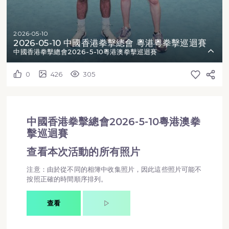
2026-05-10
2026-05-10 中國香港拳擊總會 粵港粵拳擊巡迴賽
中國香港拳擊總會2026-5-10粵港澳拳擊巡迴賽
0
426
305
中國香港拳擊總會2026-5-10粵港澳拳
擊巡迴賽
查看本次活動的所有照片
注意：由於從不同的相簿中收集照片，因此這些照片可能不
按照正確的時間順序排列。
查看