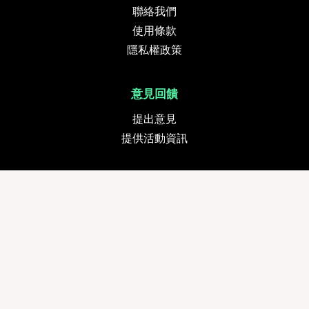
聯絡我們
使用條款
隱私權政策
意見回饋
提出意見
提供活動資訊
貨幣
追蹤我們