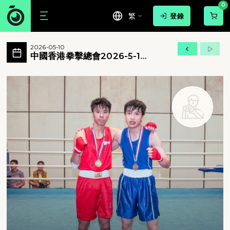
0
繁
登錄
中國香港拳擊總會2026-5-10粵港澳拳
2026-05-10
粵港澳拳擊巡迴賽 所有相片
中國香港拳擊總會2026-5-10
粵港澳拳擊巡迴賽
中國香港拳擊總會2026-5-10粵港澳拳擊巡迴賽 