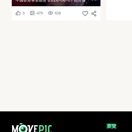
中國香港拳擊總會 2026-06-07 積分賽
3
479
618
中國香港拳擊總會 2026-06-07 積分賽 | 活動相簿 | MovePic - 運動相片,
瀏覽