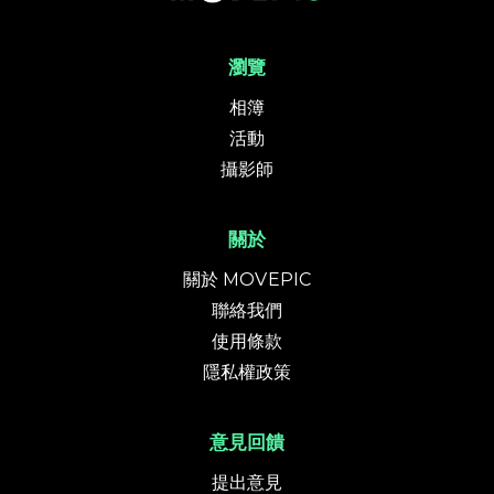
瀏覽
相簿
活動
攝影師
關於
關於 MOVEPIC
聯絡我們
使用條款
隱私權政策
意見回饋
提出意見