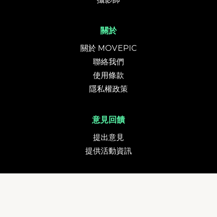
關於
關於 MOVEPIC
聯絡我們
使用條款
隱私權政策
意見回饋
提出意見
提供活動資訊
貨幣