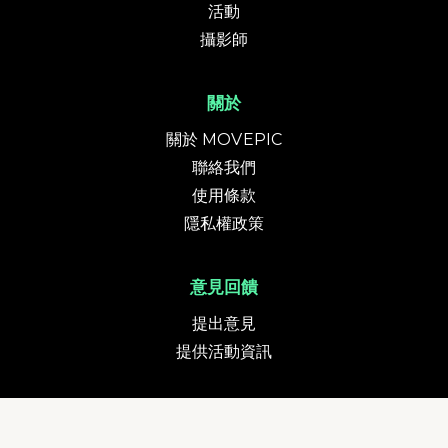
活動
攝影師
關於
關於 MOVEPIC
聯絡我們
使用條款
隱私權政策
意見回饋
提出意見
提供活動資訊
貨幣