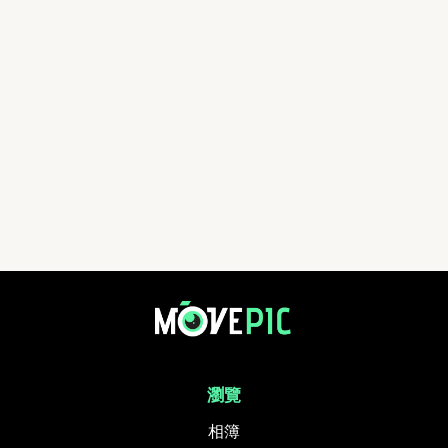
瀏覽
相簿