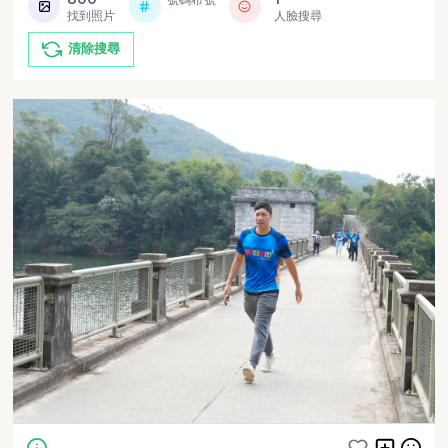
找到照片
人臉搜尋
清除搜尋