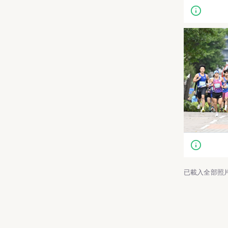
已載入全部照