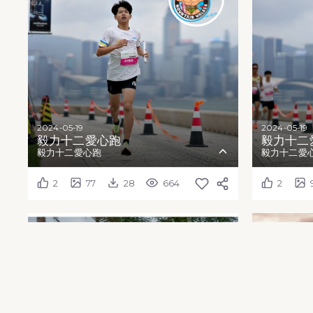
2024-05-19
2024-05-19
毅力十二愛心跑
毅力十二愛
毅力十二愛心跑
毅力十二愛
2
77
28
664
2