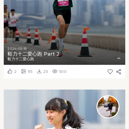
2024-05-19
毅力十二愛心跑 Part 2
毅力十二愛心跑
2
95
25
500