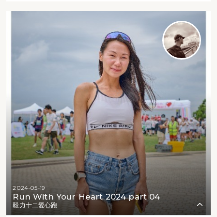
2024-05-19
Run With Your Heart 2024 part 04
毅力十二愛心跑