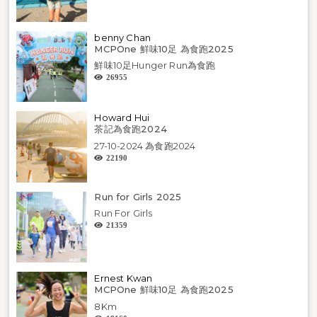
benny Chan
MCPOne 鮮味10足 為食跑2025
鮮味10足Hunger Run為食跑
26955
Howard Hui
茶記為食跑2024
27-10-2024 為食跑2024
22190
Run for Girls 2025
Run For Girls
21359
Ernest Kwan
MCPOne 鮮味10足 為食跑2025
8Km