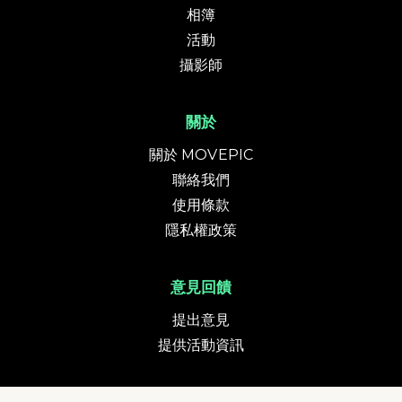
相簿
活動
攝影師
關於
關於 MOVEPIC
聯絡我們
使用條款
隱私權政策
意見回饋
提出意見
提供活動資訊