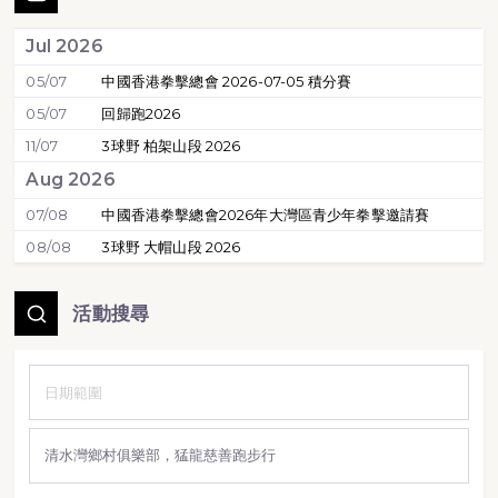
Jul 2026
05/07
中國香港拳擊總會 2026-07-05 積分賽
05/07
回歸跑2026
11/07
3球野 柏架山段 2026
Aug 2026
07/08
中國香港拳擊總會2026年大灣區青少年拳擊邀請賽
08/08
3球野 大帽山段 2026
活動搜尋