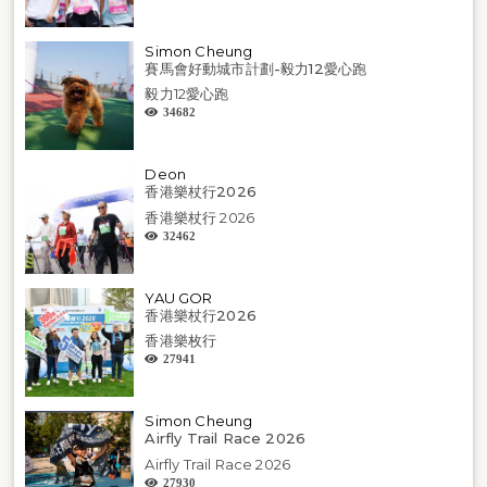
Simon Cheung
賽馬會好動城市計劃-毅力12愛心跑
毅力12愛心跑
34682
Deon
香港樂杖行2026
香港樂杖行 2026
32462
YAU GOR
香港樂杖行2026
香港樂枚行
27941
Simon Cheung
Airfly Trail Race 2026
Airfly Trail Race 2026
27930