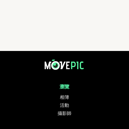
瀏覽
相簿
活動
攝影師