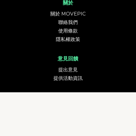
關於
關於 MOVEPIC
聯絡我們
使用條款
隱私權政策
意見回饋
提出意見
提供活動資訊
貨幣
追蹤我們