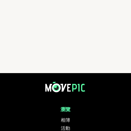
瀏覽
相簿
活動