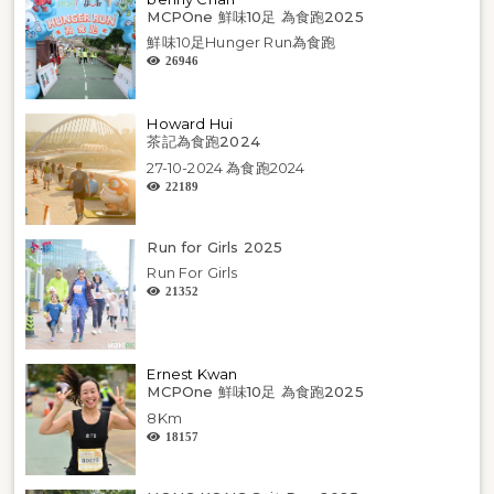
MCPOne 鮮味10足 為食跑2025
鮮味10足Hunger Run為食跑
26946
Howard Hui
茶記為食跑2024
27-10-2024 為食跑2024
22189
Run for Girls 2025
Run For Girls
21352
Ernest Kwan
MCPOne 鮮味10足 為食跑2025
8Km
18157