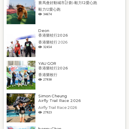
賽馬會好動城市計劃-毅力12愛心跑
毅力12愛心跑
34674
Deon
香港樂杖行2026
香港樂杖行 2026
32454
YAU GOR
香港樂杖行2026
香港樂枚行
27930
Simon Cheung
Airfly Trail Race 2026
Airfly Trail Race 2026
27923
benny Chan