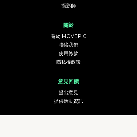
攝影師
關於
關於 MOVEPIC
聯絡我們
使用條款
隱私權政策
意見回饋
提出意見
提供活動資訊
貨幣