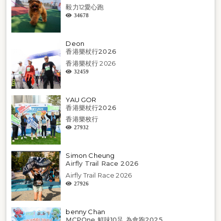
毅力12愛心跑
34678
Deon
香港樂杖行2026
香港樂杖行 2026
32459
YAU GOR
香港樂杖行2026
香港樂枚行
27932
Simon Cheung
Airfly Trail Race 2026
Airfly Trail Race 2026
27926
benny Chan
MCPOne 鮮味10足 為食跑2025