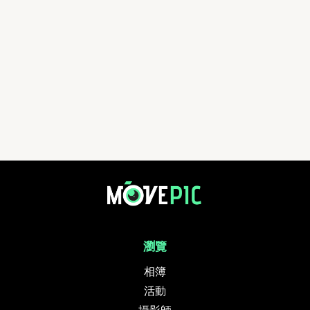
瀏覽
相簿
活動