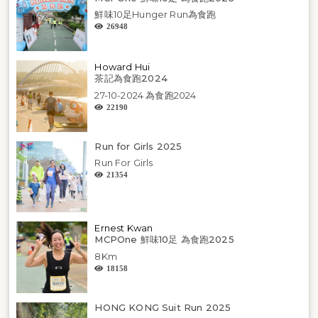
鮮味10足Hunger Run為食跑
26948
Howard Hui
茶記為食跑2024
27-10-2024 為食跑2024
22190
Run for Girls 2025
Run For Girls
21354
Ernest Kwan
MCPOne 鮮味10足 為食跑2025
8Km
18158
HONG KONG Suit Run 2025