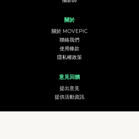
攝影師
關於
關於 MOVEPIC
聯絡我們
使用條款
隱私權政策
意見回饋
提出意見
提供活動資訊
貨幣