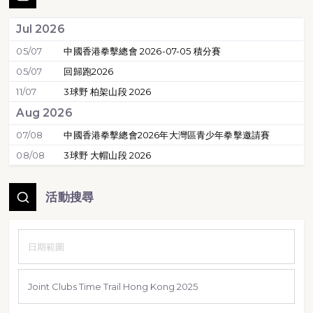
Jul 2026
05/07
中國香港拳擊總會 2026-07-05 積分賽
05/07
回歸跑2026
11/07
3球野 柏架山段 2026
Aug 2026
07/08
中國香港拳擊總會2026年大灣區青少年拳擊邀請賽
08/08
3球野 大帽山段 2026
活動搜尋