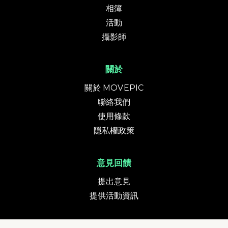
相簿
活動
攝影師
關於
關於 MOVEPIC
聯絡我們
使用條款
隱私權政策
意見回饋
提出意見
提供活動資訊