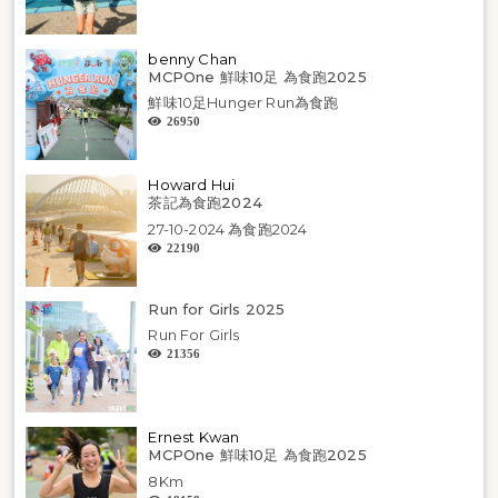
benny Chan
MCPOne 鮮味10足 為食跑2025
鮮味10足Hunger Run為食跑
26950
Howard Hui
茶記為食跑2024
27-10-2024 為食跑2024
22190
Run for Girls 2025
Run For Girls
21356
Ernest Kwan
MCPOne 鮮味10足 為食跑2025
8Km