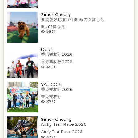
Simon Cheung
賽馬會好動城市計劃-毅力12愛心跑
毅力12愛心跑
34679
Deon
香港樂杖行2026
香港樂杖行 2026
32461
YAU GOR
香港樂杖行2026
香港樂枚行
27937
Simon Cheung
Airfly Trail Race 2026
Airfly Trail Race 2026
27928