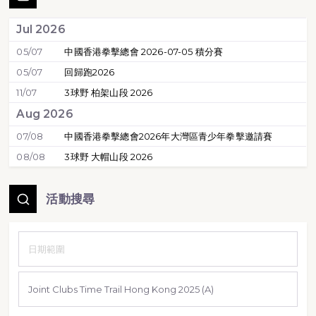
Jul 2026
05/07
中國香港拳擊總會 2026-07-05 積分賽
05/07
回歸跑2026
11/07
3球野 柏架山段 2026
Aug 2026
07/08
中國香港拳擊總會2026年大灣區青少年拳擊邀請賽
08/08
3球野 大帽山段 2026
活動搜尋