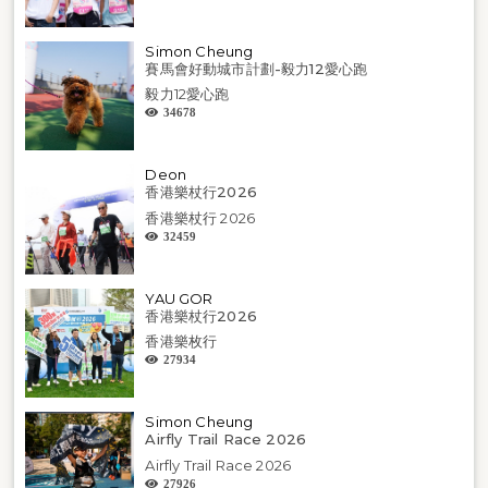
Simon Cheung
賽馬會好動城市計劃-毅力12愛心跑
毅力12愛心跑
34678
Deon
香港樂杖行2026
香港樂杖行 2026
32459
YAU GOR
香港樂杖行2026
香港樂枚行
27934
Simon Cheung
Airfly Trail Race 2026
Airfly Trail Race 2026
27926