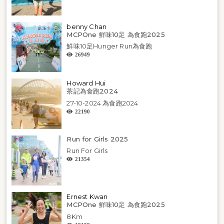
benny Chan
MCPOne 鮮味10足 為食跑2025
鮮味10足Hunger Run為食跑
26949
Howard Hui
茶記為食跑2024
27-10-2024 為食跑2024
22190
Run for Girls 2025
Run For Girls
21354
Ernest Kwan
MCPOne 鮮味10足 為食跑2025
8Km