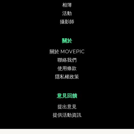
相簿
活動
攝影師
關於
關於 MOVEPIC
聯絡我們
使用條款
隱私權政策
意見回饋
提出意見
提供活動資訊