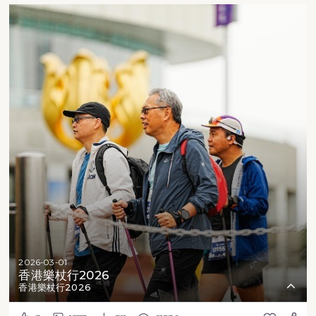
2026-03-01
香港樂杖行2026
香港樂杖行2026