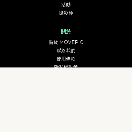
活動
攝影師
關於
關於 MOVEPIC
聯絡我們
使用條款
隱私權政策
意見回饋
提出意見
提供活動資訊
貨幣