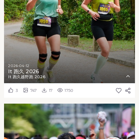
2026-04-12
It 跑久 2026
It 跑久越野跑 2026
3
747
17
1750