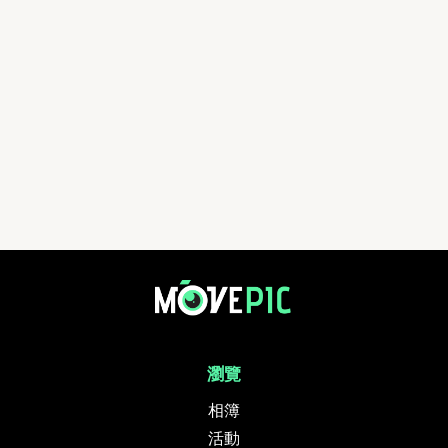
瀏覽
相簿
活動