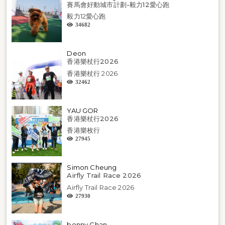
賽馬會好動城市計劃-毅力12愛心跑
毅力12愛心跑
34682
Deon
香港樂杖行2026
香港樂杖行 2026
32462
YAU GOR
香港樂杖行2026
香港樂枚行
27945
Simon Cheung
Airfly Trail Race 2026
Airfly Trail Race 2026
27930
benny Chan