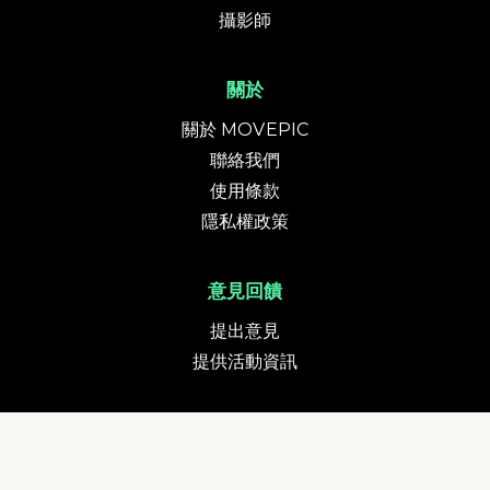
攝影師
關於
關於 MOVEPIC
聯絡我們
使用條款
隱私權政策
意見回饋
提出意見
提供活動資訊
貨幣