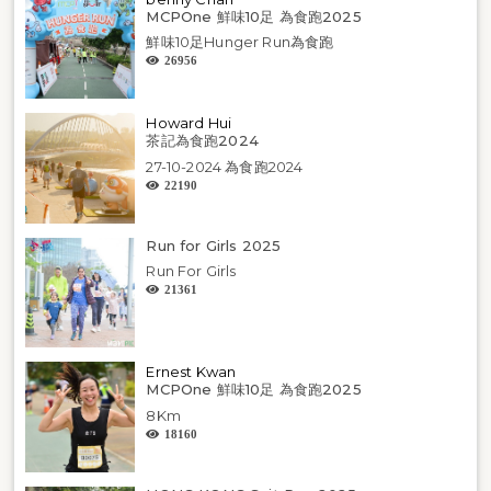
MCPOne 鮮味10足 為食跑2025
鮮味10足Hunger Run為食跑
26956
Howard Hui
茶記為食跑2024
27-10-2024 為食跑2024
22190
Run for Girls 2025
Run For Girls
21361
Ernest Kwan
MCPOne 鮮味10足 為食跑2025
8Km
18160