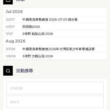
Jul 2026
05/07
中國香港拳擊總會 2026-07-05 積分賽
05/07
回歸跑2026
11/07
3球野 柏架山段 2026
Aug 2026
07/08
中國香港拳擊總會2026年大灣區青少年拳擊邀請賽
08/08
3球野 大帽山段 2026
活動搜尋