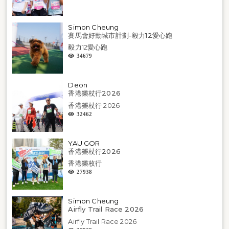
Simon Cheung
賽馬會好動城市計劃-毅力12愛心跑
毅力12愛心跑
34679
Deon
香港樂杖行2026
香港樂杖行 2026
32462
YAU GOR
香港樂杖行2026
香港樂枚行
27938
Simon Cheung
Airfly Trail Race 2026
Airfly Trail Race 2026